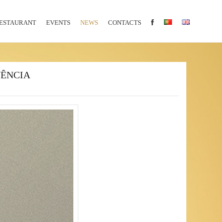
ESTAURANT
EVENTS
NEWS
CONTACTS
UÊNCIA