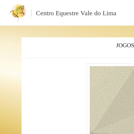
Centro Equestre Vale do Lima
JOGOS