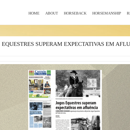
HOME
ABOUT
HORSEBACK
HORSEMANSHIP
R
 EQUESTRES SUPERAM EXPECTATIVAS EM AFL