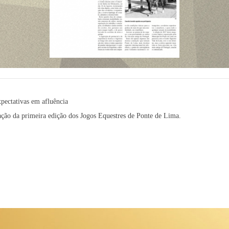
pectativas em afluência
ação da primeira edição dos Jogos Equestres de Ponte de Lima.