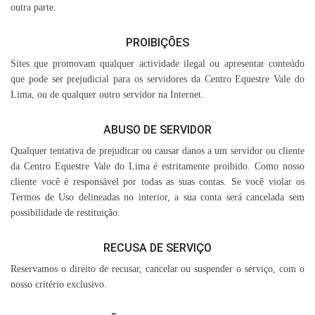
outra parte.
PROIBIÇÕES
Sites que promovam qualquer actividade ilegal ou apresentar conteúdo
que pode ser prejudicial para os servidores da Centro Equestre Vale do
Lima, ou de qualquer outro servidor na Internet.
ABUSO DE SERVIDOR
Qualquer tentativa de prejudicar ou causar danos a um servidor ou cliente
da Centro Equestre Vale do Lima é estritamente proibido. Como nosso
cliente você é responsável por todas as suas contas. Se você violar os
Termos de Uso delineadas no interior, a sua conta será cancelada sem
possibilidade de restituição.
RECUSA DE SERVIÇO
Reservamos o direito de recusar, cancelar ou suspender o serviço, com o
nosso critério exclusivo.