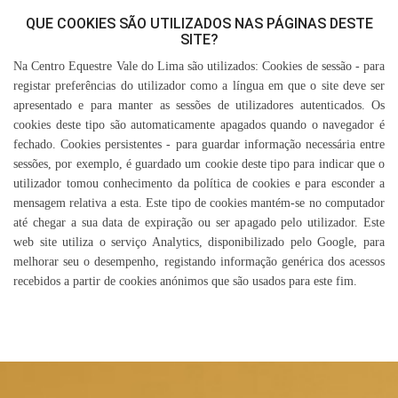
QUE COOKIES SÃO UTILIZADOS NAS PÁGINAS DESTE
SITE?
Na Centro Equestre Vale do Lima são utilizados: Cookies de sessão - para
registar preferências do utilizador como a língua em que o site deve ser
apresentado e para manter as sessões de utilizadores autenticados. Os
cookies deste tipo são automaticamente apagados quando o navegador é
fechado. Cookies persistentes - para guardar informação necessária entre
sessões, por exemplo, é guardado um cookie deste tipo para indicar que o
utilizador tomou conhecimento da política de cookies e para esconder a
mensagem relativa a esta. Este tipo de cookies mantém-se no computador
até chegar a sua data de expiração ou ser apagado pelo utilizador. Este
web site utiliza o serviço Analytics, disponibilizado pelo Google, para
melhorar seu o desempenho, registando informação genérica dos acessos
recebidos a partir de cookies anónimos que são usados para este fim.