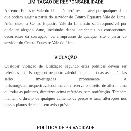
LIMITAÇÃO DE RESPONSABILIDADE
A Centro Equestre Vale do Lima não será responsável por qualquer dano
que podem surgir a partir do servidor do Centro Equestre Vale do Lima.
Além disso, a Centro Equestre Vale do Lima não será responsável por
qualquer alegado dano, incluindo danos incidentais ou consequentes,
decorrentes da corrupção, ou a supressão de qualquer site a partir do
servidor do Centro Equestre Vale do Lima.
VIOLAÇÃO
Qualquer violação de Utilização segundo estas políticas devem ser
referidas a turismo@centroequestrevaledolima.com. Todas as denúncias
serão investigadas prontamente. A
turismo@centroequestrevaledolima.com reserva o direito de alterar uma
ou todas as políticas, diretrizes acima referidas, sem notificação. Também
mantém o direito de qualquer aumento de preços e fazer alterações nos
nossos planos de conta sem aviso prévio.
POLÍTICA DE PRIVACIDADE