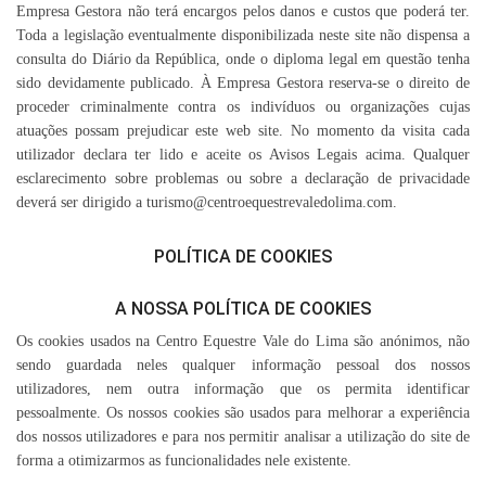
Empresa Gestora não terá encargos pelos danos e custos que poderá ter.
Toda a legislação eventualmente disponibilizada neste site não dispensa a
consulta do Diário da República, onde o diploma legal em questão tenha
sido devidamente publicado. À Empresa Gestora reserva-se o direito de
proceder criminalmente contra os indivíduos ou organizações cujas
atuações possam prejudicar este web site. No momento da visita cada
utilizador declara ter lido e aceite os Avisos Legais acima. Qualquer
esclarecimento sobre problemas ou sobre a declaração de privacidade
deverá ser dirigido a turismo@centroequestrevaledolima.com.
POLÍTICA DE COOKIES
A NOSSA POLÍTICA DE COOKIES
Os cookies usados na Centro Equestre Vale do Lima são anónimos, não
sendo guardada neles qualquer informação pessoal dos nossos
utilizadores, nem outra informação que os permita identificar
pessoalmente. Os nossos cookies são usados para melhorar a experiência
dos nossos utilizadores e para nos permitir analisar a utilização do site de
forma a otimizarmos as funcionalidades nele existente.