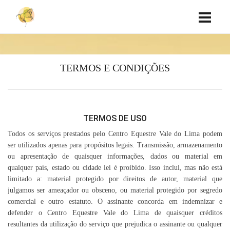
TERMOS E CONDIÇÕES
TERMOS DE USO
Todos os serviços prestados pelo Centro Equestre Vale do Lima podem
ser utilizados apenas para propósitos legais. Transmissão, armazenamento
ou apresentação de quaisquer informações, dados ou material em
qualquer país, estado ou cidade lei é proibido. Isso inclui, mas não está
limitado a: material protegido por direitos de autor, material que
julgamos ser ameaçador ou obsceno, ou material protegido por segredo
comercial e outro estatuto. O assinante concorda em indemnizar e
defender o Centro Equestre Vale do Lima de quaisquer créditos
resultantes da utilização do serviço que prejudica o assinante ou qualquer