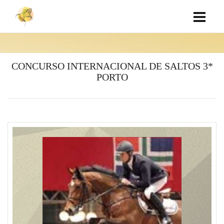
CONCURSO INTERNACIONAL DE SALTOS 3*
PORTO