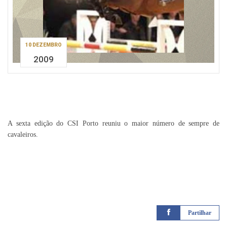
10 DEZEMBRO
2009
A sexta edição do CSI Porto reuniu o maior número de sempre de
cavaleiros.
Partilhar