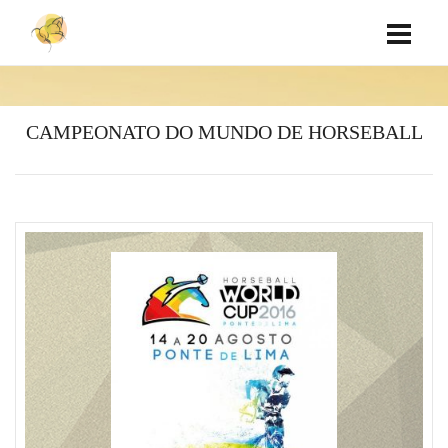
CAMPEONATO DO MUNDO DE HORSEBALL