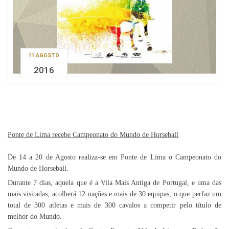
11 AGOSTO
2016
Ponte de Lima recebe Campeonato do Mundo de Horseball
De 14 a 20 de Agosto realiza-se em Ponte de Lima o Campeonato do
Mundo de Horseball.
Durante 7 dias, aquela que é a Vila Mais Antiga de Portugal, e uma das
mais visitadas, acolherá 12 nações e mais de 30 equipas, o que perfaz um
total de 300 atletas e mais de 300 cavalos a competir pelo título de
melhor do Mundo.